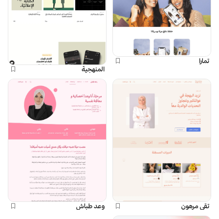
تمارا
المنهجية
تقى مرهون
وعد طباش