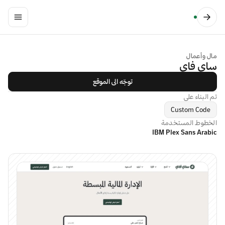
مال وأعمال
ساي فاي
توجّه الى الموقع
تم البناء على
Custom Code
الخطوط المستخدمة
IBM Plex Sans Arabic