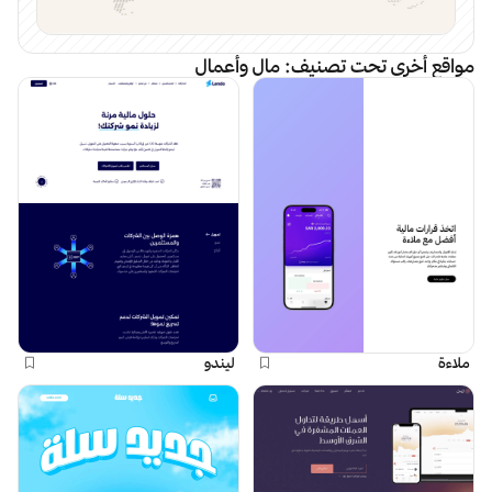
مواقع أخرى تحت تصنيف:
مال وأعمال
ملاءة
ليندو