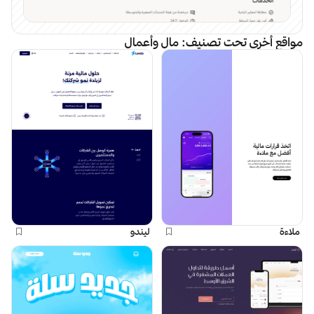
مواقع أخرى تحت تصنيف:
مال وأعمال
ملاءة
ليندو