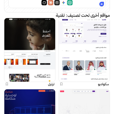
مواقع أخرى تحت تصنيف:
تقنية
سكواديو
ترتيل