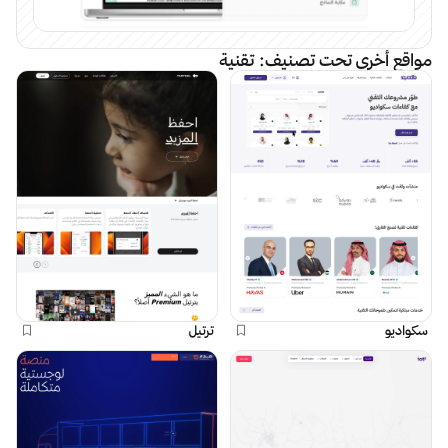
مواقع أخرى تحت تصنيف:
تقنية
سكواديو
ترتيل