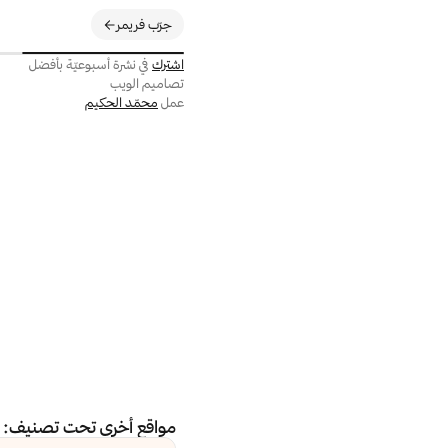
جرّب فريمر
اشترك
في نشرة أسبوعيّة بأفضل
تصاميم الويب
عمل
محمّد الحكيم
مواقع أخرى تحت تصنيف: