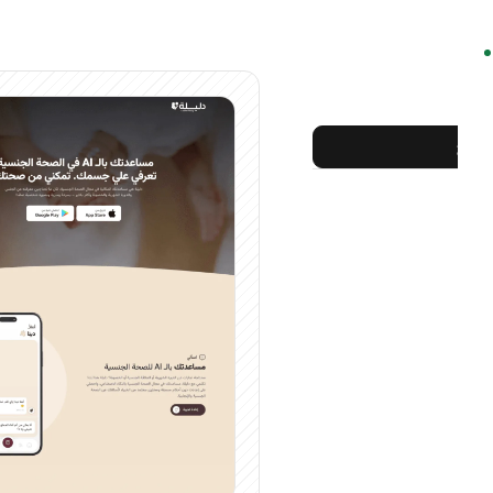
الموقع