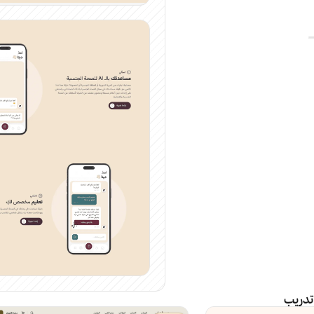
تدريب