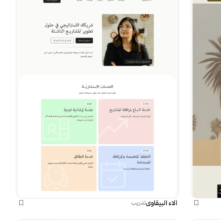
آلاء البيقاوي
تدريب