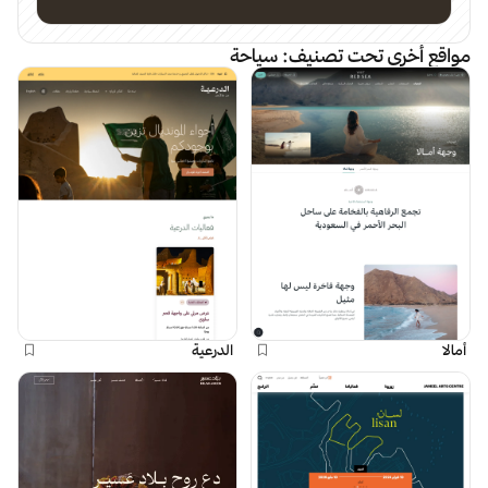
مواقع أخرى تحت تصنيف:
سياحة
أمالا
الدرعية