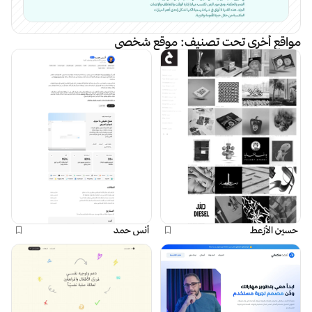
مواقع أخرى تحت تصنيف:
موقع شخصي
حسين الأزعط
أنس حمد