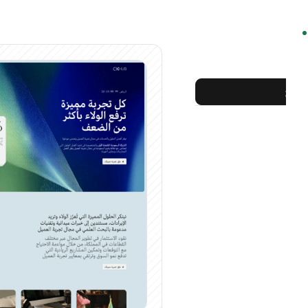
الموقع