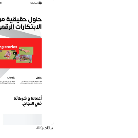
بيانات
وكالة