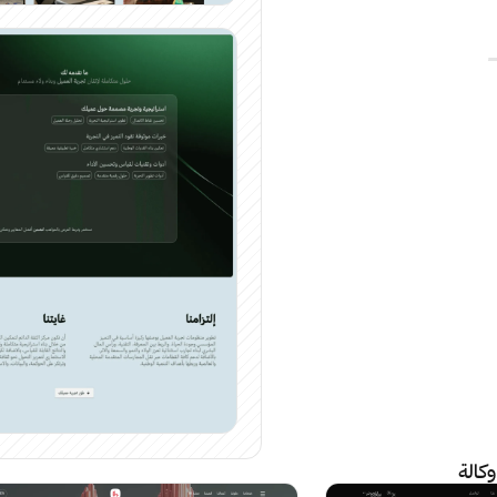
وكالة