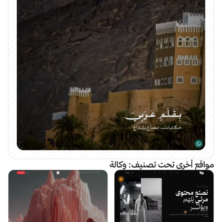
مواقع أخرى تحت تصنيف:
وكالة