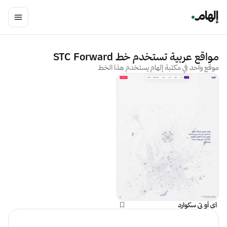
مواقع عربية تستخدم خط
STC Forward
موقع واحد في مكتبة إلهام يستخدم هذا الخط
آي أو تي سكوارد