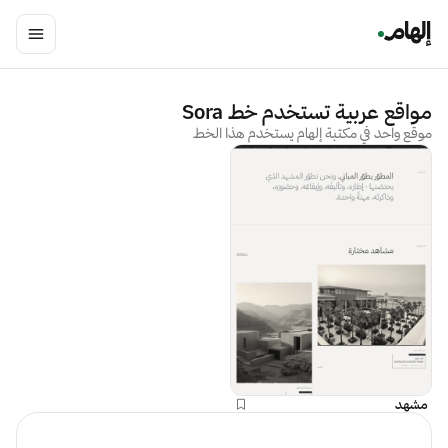
مواقع عربية تستخدم خط
Sora
موقع واحد في مكتبة إلهام يستخدم هذا الخط
مشهد