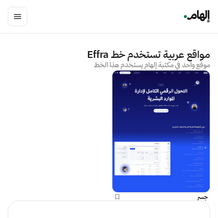
مواقع عربية تستخدم خط
Effra
موقع واحد في مكتبة إلهام يستخدم هذا الخط
جسر