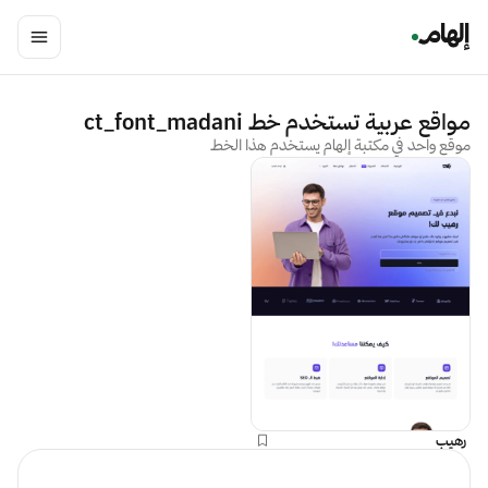
مواقع عربية تستخدم خط
ct_font_madani
موقع واحد في مكتبة إلهام يستخدم هذا الخط
رهيب